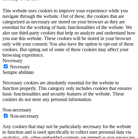
This website uses cookies to improve your experience while you
navigate through the website. Out of these, the cookies that are
categorized as necessary are stored on your browser as they are
essential for the working of basic functionalities of the website. We
also use third-party cookies that help us analyze and understand how
you use this website. These cookies will be stored in your browser
only with your consent. You also have the option to opt-out of these
cookies. But opting out of some of these cookies may affect your
browsing experience.
Necessary
Necessary
Sempre abilitato
Necessary cookies are absolutely essential for the website to
function properly. This category only includes cookies that ensures
basic functionalities and security features of the website. These
cookies do not store any personal information.
Non-necessary
Non-necessary
Any cookies that may not be particularly necessary for the website
to function and is used specifically to collect user personal data via
analytics, ads, other embedded contents are termed as non-necessary