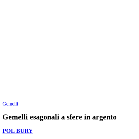
Gemelli
Gemelli esagonali a sfere in argento
POL BURY